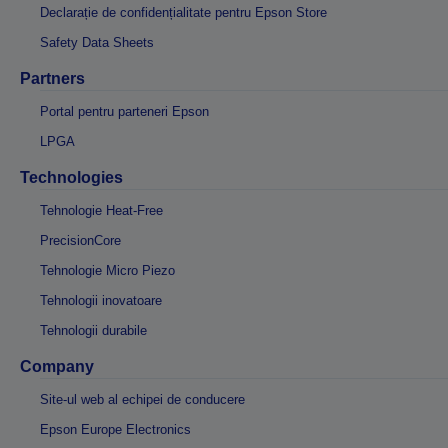
Declarație de confidențialitate pentru Epson Store
Safety Data Sheets
Partners
Portal pentru parteneri Epson
LPGA
Technologies
Tehnologie Heat-Free
PrecisionCore
Tehnologie Micro Piezo
Tehnologii inovatoare
Tehnologii durabile
Company
Site-ul web al echipei de conducere
Epson Europe Electronics