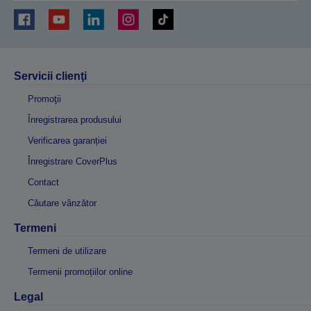
Servicii clienţi
Promoţii
Înregistrarea produsului
Verificarea garanției
Înregistrare CoverPlus
Contact
Căutare vânzător
Termeni
Termeni de utilizare
Termenii promoțiilor online
Legal