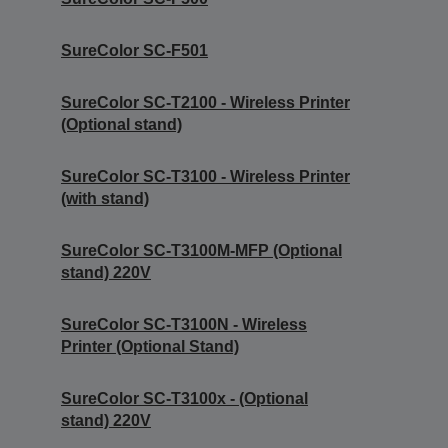
SureColor SC-F501
SureColor SC-T2100 - Wireless Printer
(Optional stand)
SureColor SC-T3100 - Wireless Printer
(with stand)
SureColor SC-T3100M-MFP (Optional
stand) 220V
SureColor SC-T3100N - Wireless
Printer (Optional Stand)
SureColor SC-T3100x - (Optional
stand) 220V