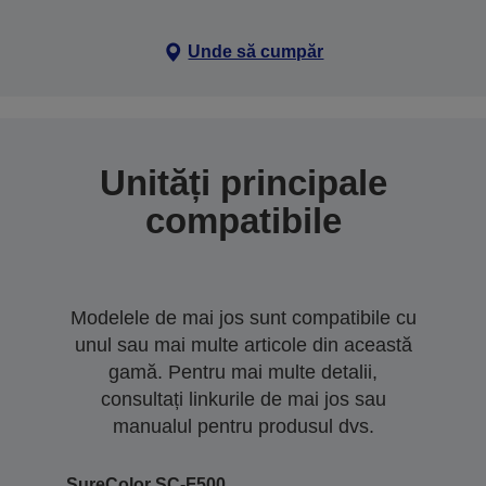
Unde să cumpăr
Unități principale
compatibile
Modelele de mai jos sunt compatibile cu
unul sau mai multe articole din această
gamă. Pentru mai multe detalii,
consultați linkurile de mai jos sau
manualul pentru produsul dvs.
SureColor SC-F500