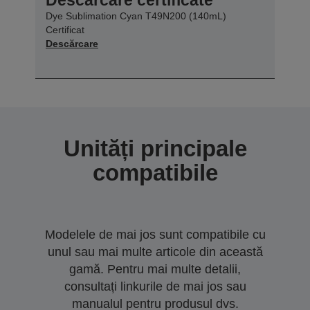
Dye Sublimation Cyan T49N200 (140mL)
Certificat
Descărcare
Unități principale
compatibile
Modelele de mai jos sunt compatibile cu
unul sau mai multe articole din această
gamă. Pentru mai multe detalii,
consultați linkurile de mai jos sau
manualul pentru produsul dvs.