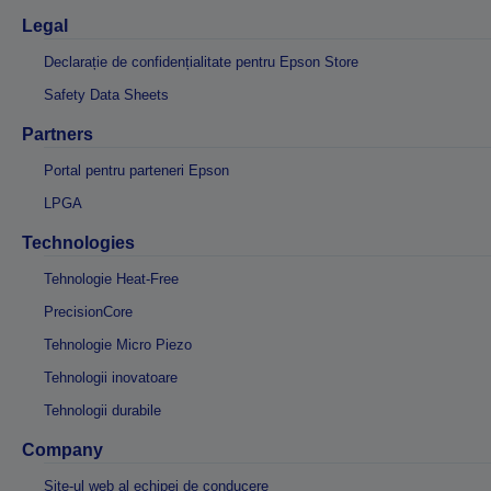
Legal
Declarație de confidențialitate pentru Epson Store
Safety Data Sheets
Partners
Portal pentru parteneri Epson
LPGA
Technologies
Tehnologie Heat-Free
PrecisionCore
Tehnologie Micro Piezo
Tehnologii inovatoare
Tehnologii durabile
Company
Site-ul web al echipei de conducere