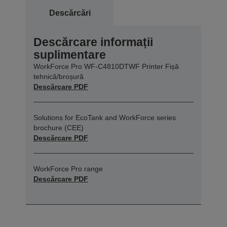
Descărcări
Descărcare informații
suplimentare
WorkForce Pro WF-C4810DTWF Printer Fișă
tehnică/broșură
Descărcare PDF
Solutions for EcoTank and WorkForce series
brochure (CEE)
Descărcare PDF
WorkForce Pro range
Descărcare PDF