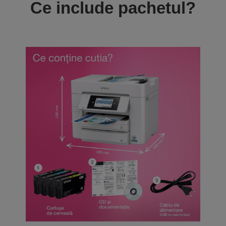
Ce include pachetul?