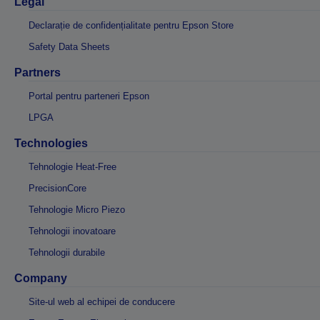
Legal
Declarație de confidențialitate pentru Epson Store
Safety Data Sheets
Partners
Portal pentru parteneri Epson
LPGA
Technologies
Tehnologie Heat-Free
PrecisionCore
Tehnologie Micro Piezo
Tehnologii inovatoare
Tehnologii durabile
Company
Site-ul web al echipei de conducere