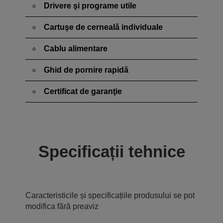
Drivere şi programe utile
Cartuşe de cerneală individuale
Cablu alimentare
Ghid de pornire rapidă
Certificat de garanţie
Specificații tehnice
Caracteristicile și specificațiile produsului se pot
modifica fără preaviz