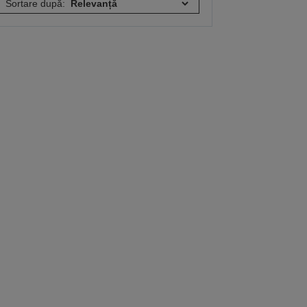
Sortare după: