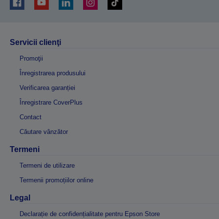
Servicii clienţi
Promoţii
Înregistrarea produsului
Verificarea garanției
Înregistrare CoverPlus
Contact
Căutare vânzător
Termeni
Termeni de utilizare
Termenii promoțiilor online
Legal
Declarație de confidențialitate pentru Epson Store