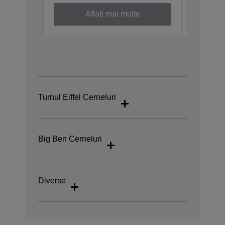
Aflați mai multe
Turnul Eiffel Cerneluri
Big Ben Cerneluri
Diverse