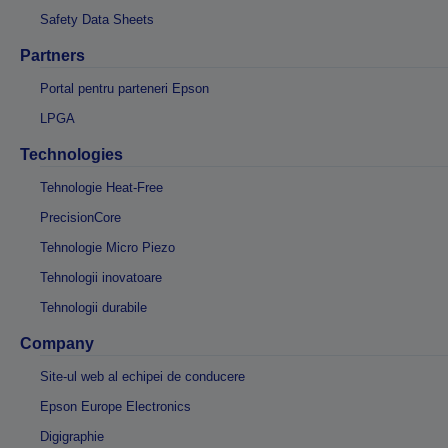
Safety Data Sheets
Partners
Portal pentru parteneri Epson
LPGA
Technologies
Tehnologie Heat-Free
PrecisionCore
Tehnologie Micro Piezo
Tehnologii inovatoare
Tehnologii durabile
Company
Site-ul web al echipei de conducere
Epson Europe Electronics
Digigraphie