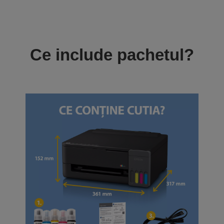
Ce include pachetul?