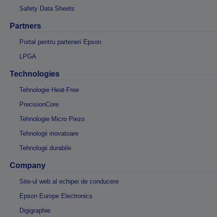
Safety Data Sheets
Partners
Portal pentru parteneri Epson
LPGA
Technologies
Tehnologie Heat-Free
PrecisionCore
Tehnologie Micro Piezo
Tehnologii inovatoare
Tehnologii durabile
Company
Site-ul web al echipei de conducere
Epson Europe Electronics
Digigraphie