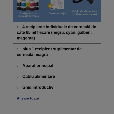
4 recipiente individuale de cerneală de
câte 65 ml fiecare (negru, cyan, galben,
magenta)
plus 1 recipient suplimentar de
cerneală neagră
Aparat principal
Cablu alimentare
Ghid introductiv
Afișare toate