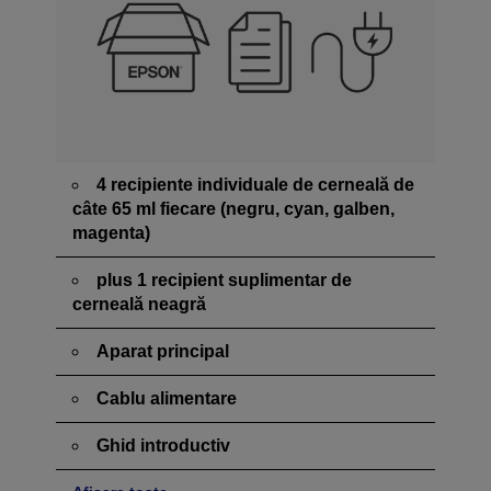
4 recipiente individuale de cerneală de
câte 65 ml fiecare (negru, cyan, galben,
magenta)
plus 1 recipient suplimentar de
cerneală neagră
Aparat principal
Cablu alimentare
Ghid introductiv