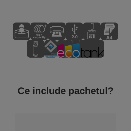
Ce include pachetul?