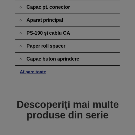
Capac pt. conector
Aparat principal
PS-190 și cablu CA
Paper roll spacer
Capac buton aprindere
Afișare toate
Descoperiți mai multe
produse din serie