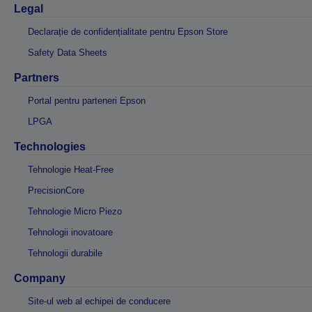
Legal
Declarație de confidențialitate pentru Epson Store
Safety Data Sheets
Partners
Portal pentru parteneri Epson
LPGA
Technologies
Tehnologie Heat-Free
PrecisionCore
Tehnologie Micro Piezo
Tehnologii inovatoare
Tehnologii durabile
Company
Site-ul web al echipei de conducere