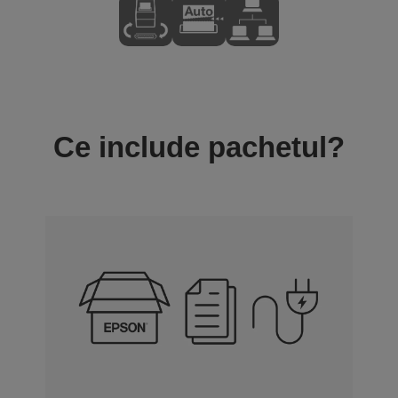
Ce include pachetul?