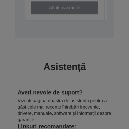
Aflați mai multe
Asistență
Aveți nevoie de suport?
Vizitați pagina noastră de asistență pentru a
găsi cele mai recente întrebări frecvente,
drivere, manuale, software și informații despre
garanție.
Linkuri recomandate: