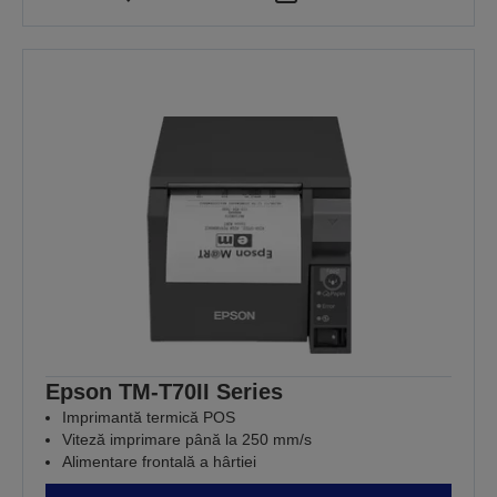
Epson TM-T70II Series
Imprimantă termică POS
Viteză imprimare până la 250 mm/s
Alimentare frontală a hârtiei