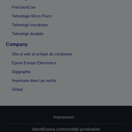
PrecisionCore
Tehnologie Micro Piezo
Tehnologii inovatoare
Tehnologii durabile
Company
Site-ul web al echipei de conducere
Epson Europe Electronics
Digigraphie
Imprimare direct pe textile
Global
Impressum
Identificarea conformității produselor