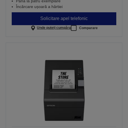
Până la patru exemplare
Încărcare ușoară a hârtiei
Solicitare apel telefonic
Unde puteți cumpăra
Comparare