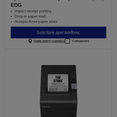
EDG
Impact receipt printing
Drop-in paper load
Accepts three paper sizes
Solicitare apel telefonic
Unde puteți cumpăra
Comparare