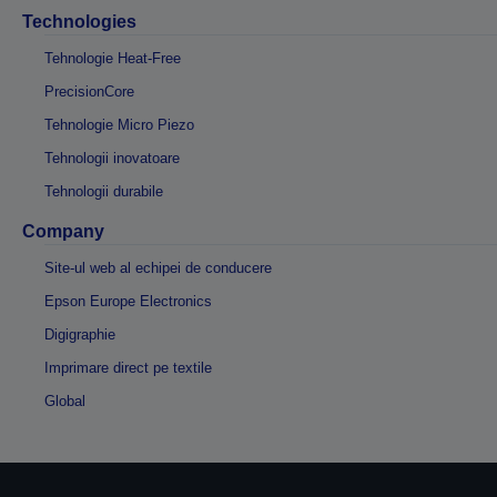
Technologies
Tehnologie Heat-Free
PrecisionCore
Tehnologie Micro Piezo
Tehnologii inovatoare
Tehnologii durabile
Company
Site-ul web al echipei de conducere
Epson Europe Electronics
Digigraphie
Imprimare direct pe textile
Global