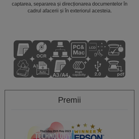
captarea, separarea și direcționarea documentelor în
cadrul afacerii și în exteriorul acesteia.
Premii