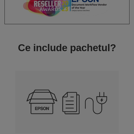
Ce include pachetul?