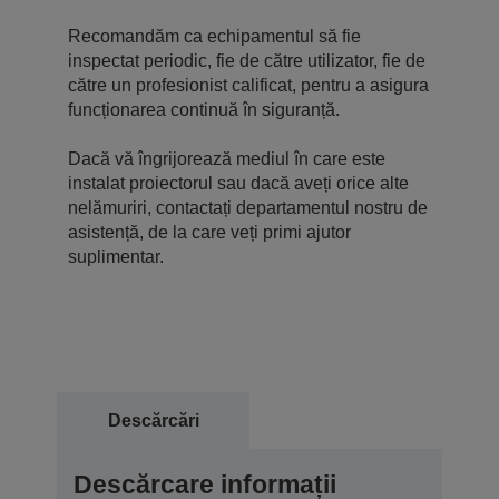
Recomandăm ca echipamentul să fie
inspectat periodic, fie de către utilizator, fie de
către un profesionist calificat, pentru a asigura
funcționarea continuă în siguranță.
Dacă vă îngrijorează mediul în care este
instalat proiectorul sau dacă aveți orice alte
nelămuriri, contactați departamentul nostru de
asistență, de la care veți primi ajutor
suplimentar.
Descărcări
Descărcare informații