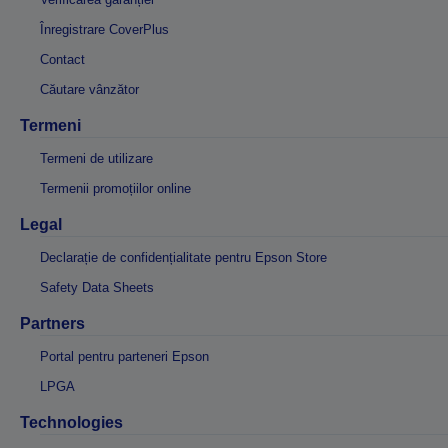
Înregistrare CoverPlus
Contact
Căutare vânzător
Termeni
Termeni de utilizare
Termenii promoțiilor online
Legal
Declarație de confidențialitate pentru Epson Store
Safety Data Sheets
Partners
Portal pentru parteneri Epson
LPGA
Technologies