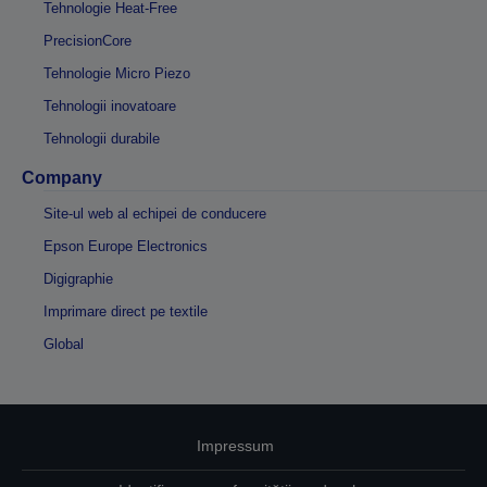
Tehnologie Heat-Free
PrecisionCore
Tehnologie Micro Piezo
Tehnologii inovatoare
Tehnologii durabile
Company
Site-ul web al echipei de conducere
Epson Europe Electronics
Digigraphie
Imprimare direct pe textile
Global
Impressum