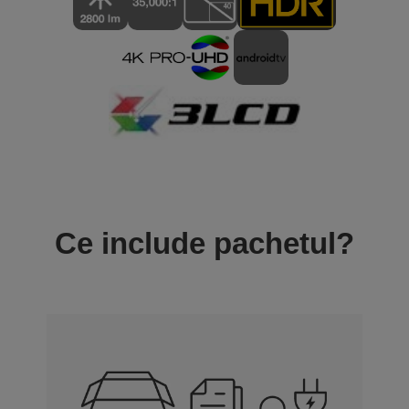
Ce include pachetul?