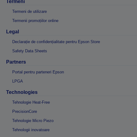
Termeni
Termeni de utilizare
Termenii promoțiilor online
Legal
Declarație de confidențialitate pentru Epson Store
Safety Data Sheets
Partners
Portal pentru parteneri Epson
LPGA
Technologies
Tehnologie Heat-Free
PrecisionCore
Tehnologie Micro Piezo
Tehnologii inovatoare