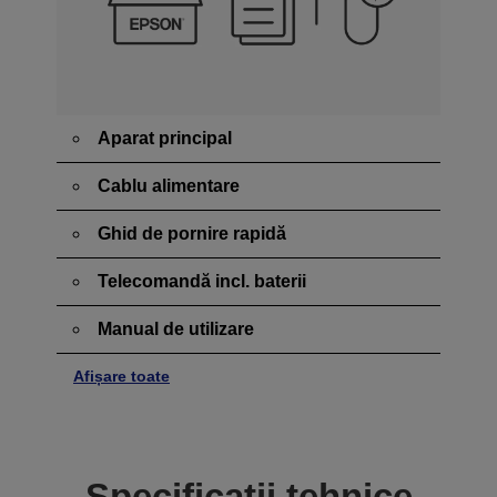
Aparat principal
Cablu alimentare
Ghid de pornire rapidă
Telecomandă incl. baterii
Manual de utilizare
Afișare toate
Specificații tehnice