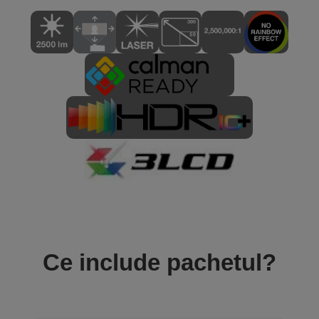
Ce include pachetul?