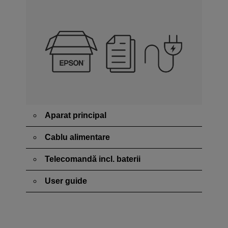
Aparat principal
Cablu alimentare
Telecomandă incl. baterii
User guide