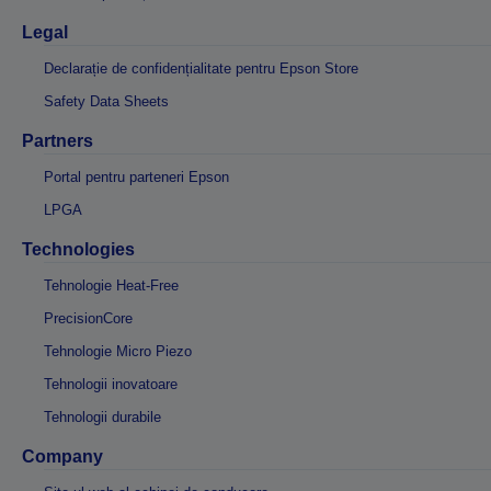
Legal
Declarație de confidențialitate pentru Epson Store
Safety Data Sheets
Partners
Portal pentru parteneri Epson
LPGA
Technologies
Tehnologie Heat-Free
PrecisionCore
Tehnologie Micro Piezo
Tehnologii inovatoare
Tehnologii durabile
Company