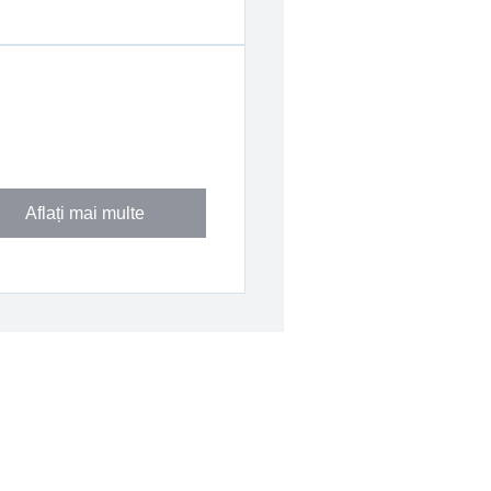
Aflați mai multe