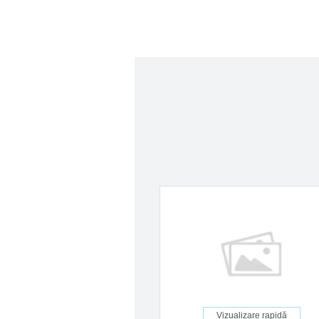
Vizualizare rapidă