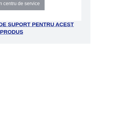
n centru de service
 DE SUPORT PENTRU ACEST
PRODUS