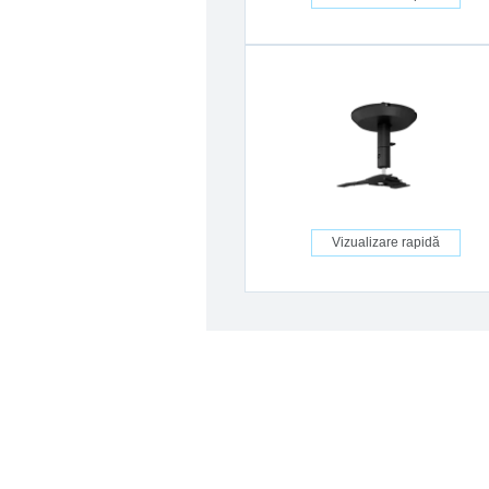
Vizualizare rapidă