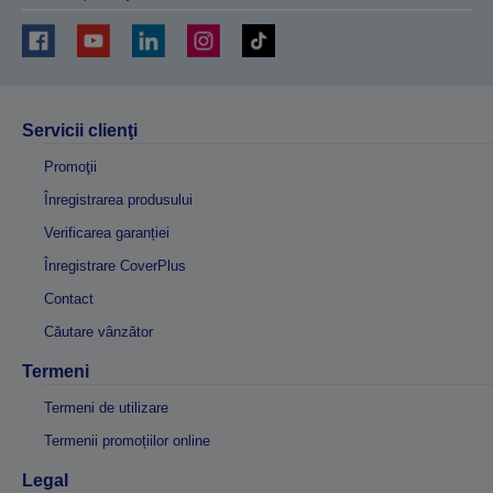
Servicii clienţi
Promoţii
Înregistrarea produsului
Verificarea garanției
Înregistrare CoverPlus
Contact
Căutare vânzător
Termeni
Termeni de utilizare
Termenii promoțiilor online
Legal