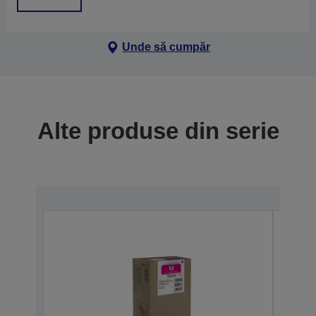
Unde să cumpăr
Alte produse din serie