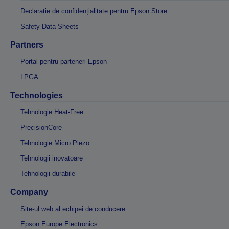
Declarație de confidențialitate pentru Epson Store
Safety Data Sheets
Partners
Portal pentru parteneri Epson
LPGA
Technologies
Tehnologie Heat-Free
PrecisionCore
Tehnologie Micro Piezo
Tehnologii inovatoare
Tehnologii durabile
Company
Site-ul web al echipei de conducere
Epson Europe Electronics