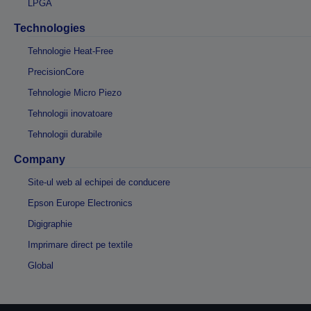
LPGA
Technologies
Tehnologie Heat-Free
PrecisionCore
Tehnologie Micro Piezo
Tehnologii inovatoare
Tehnologii durabile
Company
Site-ul web al echipei de conducere
Epson Europe Electronics
Digigraphie
Imprimare direct pe textile
Global