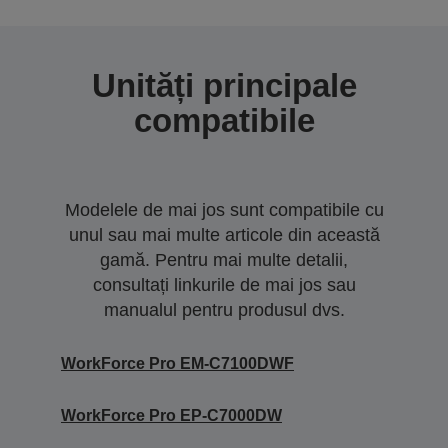
Unități principale
compatibile
Modelele de mai jos sunt compatibile cu
unul sau mai multe articole din această
gamă. Pentru mai multe detalii,
consultați linkurile de mai jos sau
manualul pentru produsul dvs.
WorkForce Pro EM-C7100DWF
WorkForce Pro EP-C7000DW