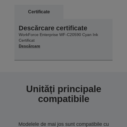
Certificate
Descărcare certificate
WorkForce Enterprise WF-C20590 Cyan Ink
Certificat
Descărcare
Unități principale
compatibile
Modelele de mai jos sunt compatibile cu