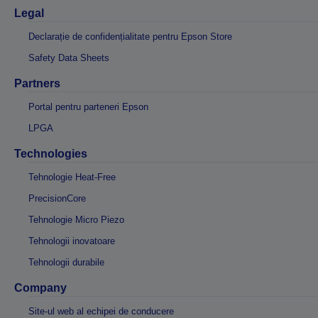
Legal
Declarație de confidențialitate pentru Epson Store
Safety Data Sheets
Partners
Portal pentru parteneri Epson
LPGA
Technologies
Tehnologie Heat-Free
PrecisionCore
Tehnologie Micro Piezo
Tehnologii inovatoare
Tehnologii durabile
Company
Site-ul web al echipei de conducere