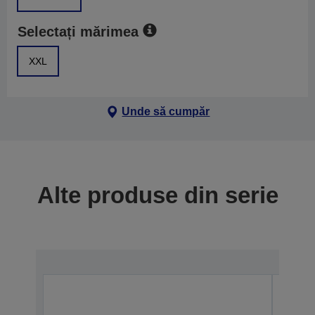
Selectați mărimea
XXL
Unde să cumpăr
Alte produse din serie