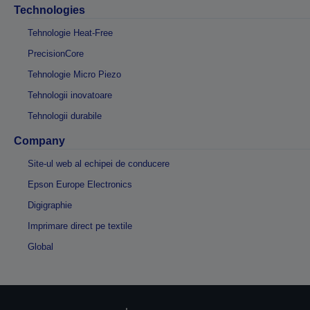
Technologies
Tehnologie Heat-Free
PrecisionCore
Tehnologie Micro Piezo
Tehnologii inovatoare
Tehnologii durabile
Company
Site-ul web al echipei de conducere
Epson Europe Electronics
Digigraphie
Imprimare direct pe textile
Global