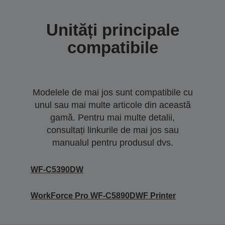
Unități principale
compatibile
Modelele de mai jos sunt compatibile cu
unul sau mai multe articole din această
gamă. Pentru mai multe detalii,
consultați linkurile de mai jos sau
manualul pentru produsul dvs.
WF-C5390DW
WorkForce Pro WF-C5890DWF Printer