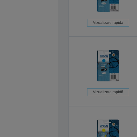
Vizualizare rapidă
Vizualizare rapidă