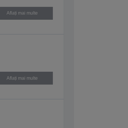
Aflați mai multe
Aflați mai multe