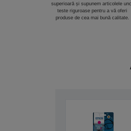
superioară și supunem articolele un
teste riguroase pentru a vă oferi
produse de cea mai bună calitate.