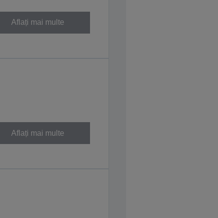
Aflați mai multe
Aflați mai multe