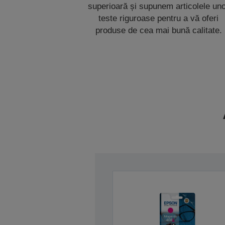
superioară și supunem articolele un
teste riguroase pentru a vă oferi
produse de cea mai bună calitate.