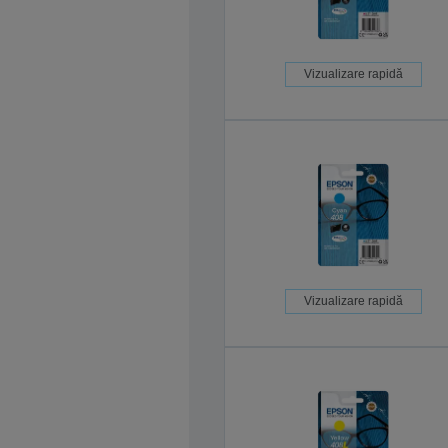
Vizualizare rapidă
Vizualizare rapidă