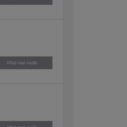
Aflați mai multe