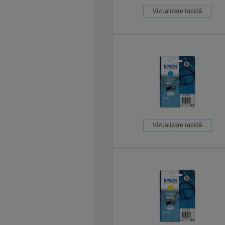
Vizualizare rapidă
Vizualizare rapidă