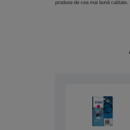
produse de cea mai bună calitate.