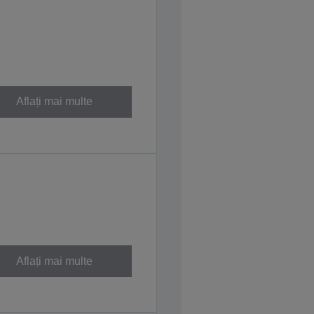
Aflați mai multe
Aflați mai multe