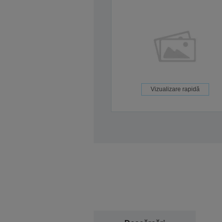
Vizualizare rapidă