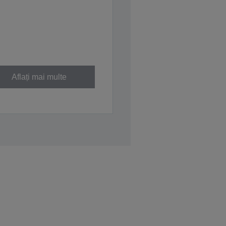
Aflați mai multe