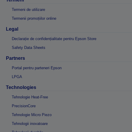
Termeni de utilizare
Termenii promoțiilor online
Legal
Declarație de confidențialitate pentru Epson Store
Safety Data Sheets
Partners
Portal pentru parteneri Epson
LPGA
Technologies
Tehnologie Heat-Free
PrecisionCore
Tehnologie Micro Piezo
Tehnologii inovatoare