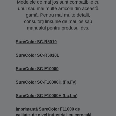
Modelele de mai jos sunt compatibile cu
unul sau mai multe articole din această
gamă. Pentru mai multe detalii,
consultați linkurile de mai jos sau
manualul pentru produsul dvs.
SureColor SC-R5010
SureColor SC-R5010L
SureColor SC-F10000
SureColor SC-F10000H (Fp,Fy)
SureColor SC-F10000H (Lc,Lm)
Imprimantă SureColor F11000 de
calitate, de nivel industrial, cu cerneală