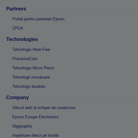
Partners
Portal pentru parteneri Epson
LPGA
Technologies
Tehnologie Heat-Free
PrecisionCore
Tehnologie Micro Piezo
Tehnologii inovatoare
Tehnologii durabile
Company
Site-ul web al echipei de conducere
Epson Europe Electronics
Digigraphie
Imprimare direct pe textile