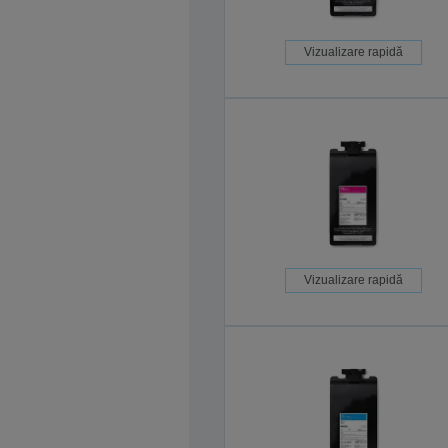
Vizualizare rapidă
Vizualizare rapidă