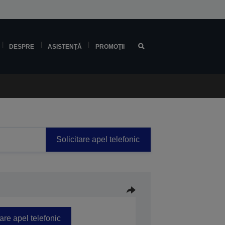
DESPRE
ASISTENŢĂ
PROMOŢII
Solicitare apel telefonic
tare apel telefonic