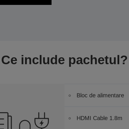
Ce include pachetul?
Bloc de alimentare
HDMI Cable 1.8m