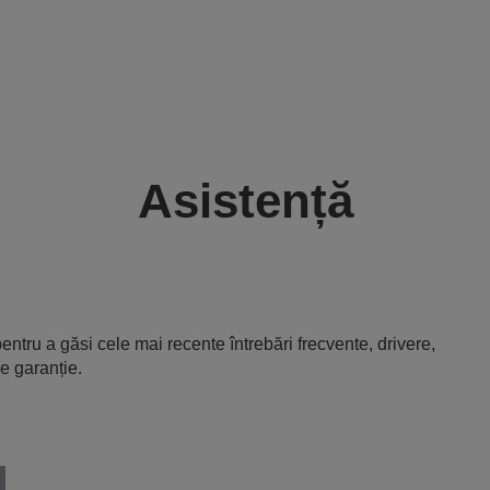
Asistență
entru a găsi cele mai recente întrebări frecvente, drivere,
e garanție.