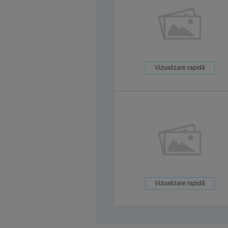
Vizualizare rapidă
Vizualizare rapidă