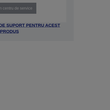
n centru de service
 DE SUPORT PENTRU ACEST
PRODUS