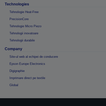
Technologies
Tehnologie Heat-Free
PrecisionCore
Tehnologie Micro Piezo
Tehnologii inovatoare
Tehnologii durabile
Company
Site-ul web al echipei de conducere
Epson Europe Electronics
Digigraphie
Imprimare direct pe textile
Global