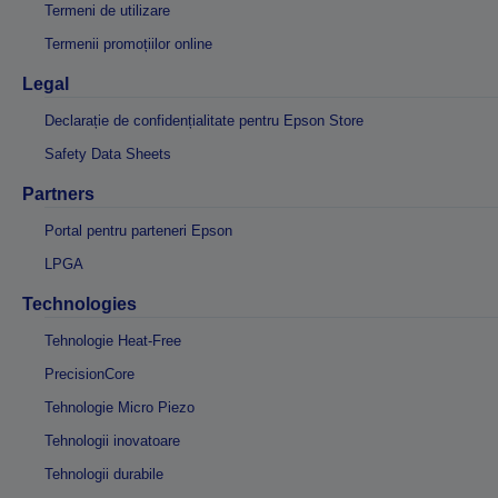
Termeni de utilizare
Termenii promoțiilor online
Legal
Declarație de confidențialitate pentru Epson Store
Safety Data Sheets
Partners
Portal pentru parteneri Epson
LPGA
Technologies
Tehnologie Heat-Free
PrecisionCore
Tehnologie Micro Piezo
Tehnologii inovatoare
Tehnologii durabile