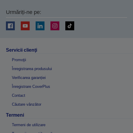
Urmăriți-ne pe:
Servicii clienţi
Promoţii
Înregistrarea produsului
Verificarea garanției
Înregistrare CoverPlus
Contact
Căutare vânzător
Termeni
Termeni de utilizare