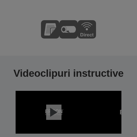
Videoclipuri instructive