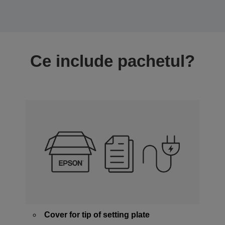
Ce include pachetul?
Cover for tip of setting plate