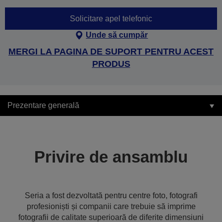
Solicitare apel telefonic
Unde să cumpăr
MERGI LA PAGINA DE SUPORT PENTRU ACEST
PRODUS
Prezentare generală
Privire de ansamblu
Seria a fost dezvoltată pentru centre foto, fotografi
profesioniști și companii care trebuie să imprime
fotografii de calitate superioară de diferite dimensiuni