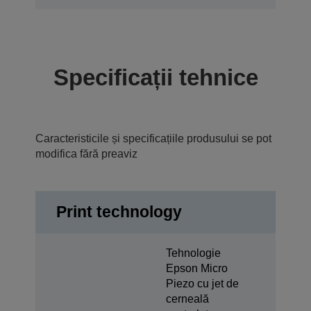
Specificații tehnice
Caracteristicile și specificațiile produsului se pot
modifica fără preaviz
Print technology
Tehnologie
Epson Micro
Piezo cu jet de
cerneală