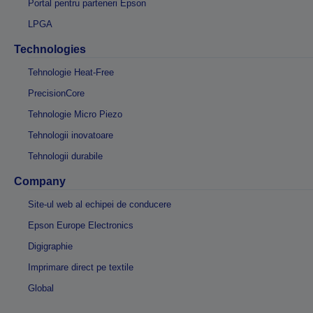
Portal pentru parteneri Epson
LPGA
Technologies
Tehnologie Heat-Free
PrecisionCore
Tehnologie Micro Piezo
Tehnologii inovatoare
Tehnologii durabile
Company
Site-ul web al echipei de conducere
Epson Europe Electronics
Digigraphie
Imprimare direct pe textile
Global