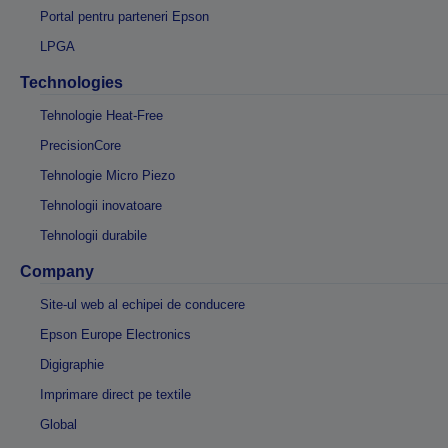
Portal pentru parteneri Epson
LPGA
Technologies
Tehnologie Heat-Free
PrecisionCore
Tehnologie Micro Piezo
Tehnologii inovatoare
Tehnologii durabile
Company
Site-ul web al echipei de conducere
Epson Europe Electronics
Digigraphie
Imprimare direct pe textile
Global