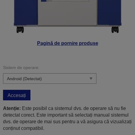
Pagină de pornire produse
Sistem de operare:
Accesați
Atenție:
Este posibil ca sistemul dvs. de operare să nu fie
detectat corect. Este important să selectați manual sistemul
dvs. de operare de mai sus pentru a vă asigura că vizualizați
conținut compatibil.