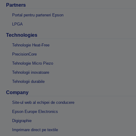
Partners
Portal pentru parteneri Epson
LPGA
Technologies
Tehnologie Heat-Free
PrecisionCore
Tehnologie Micro Piezo
Tehnologii inovatoare
Tehnologii durabile
Company
Site-ul web al echipei de conducere
Epson Europe Electronics
Digigraphie
Imprimare direct pe textile