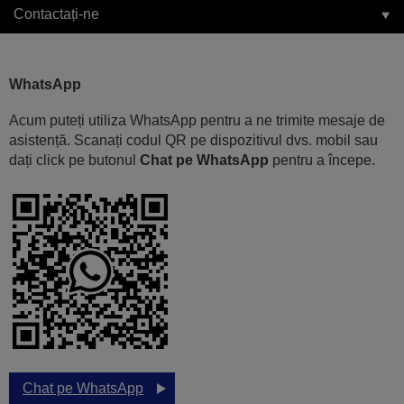
Contactați-ne
WhatsApp
Acum puteți utiliza WhatsApp pentru a ne trimite mesaje de
asistență. Scanați codul QR pe dispozitivul dvs. mobil sau
dați click pe butonul
Chat pe WhatsApp
pentru a începe.
Chat pe WhatsApp