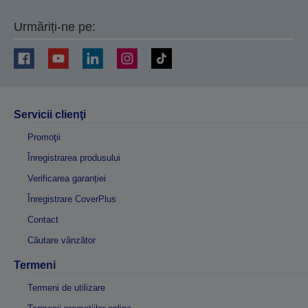
Urmăriți-ne pe:
Servicii clienţi
Promoţii
Înregistrarea produsului
Verificarea garanției
Înregistrare CoverPlus
Contact
Căutare vânzător
Termeni
Termeni de utilizare