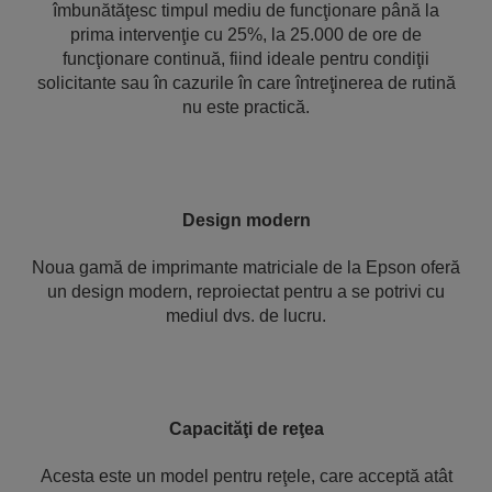
îmbunătăţesc timpul mediu de funcţionare până la
prima intervenţie cu 25%, la 25.000 de ore de
funcţionare continuă, fiind ideale pentru condiţii
solicitante sau în cazurile în care întreţinerea de rutină
nu este practică.
Design modern
Noua gamă de imprimante matriciale de la Epson oferă
un design modern, reproiectat pentru a se potrivi cu
mediul dvs. de lucru.
Capacităţi de reţea
Acesta este un model pentru reţele, care acceptă atât