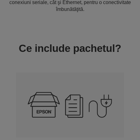
conexiuni seriale, cât şi Ethernet, pentru o conectivitate
îmbunătăţită.
Ce include pachetul?