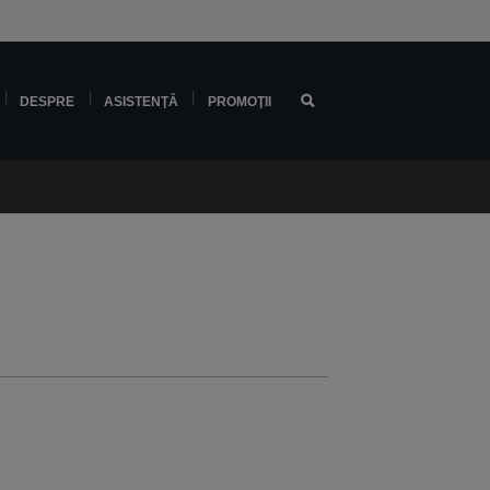
DESPRE
ASISTENŢĂ
PROMOŢII