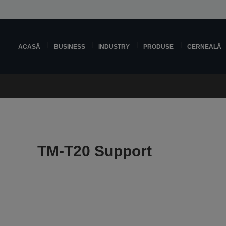
ACASĂ
BUSINESS
INDUSTRY
PRODUSE
CERNEALĂ
TM-T20 Support