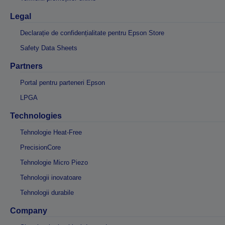
Legal
Declarație de confidențialitate pentru Epson Store
Safety Data Sheets
Partners
Portal pentru parteneri Epson
LPGA
Technologies
Tehnologie Heat-Free
PrecisionCore
Tehnologie Micro Piezo
Tehnologii inovatoare
Tehnologii durabile
Company