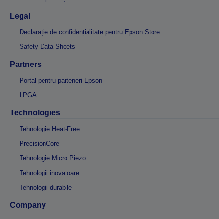
Legal
Declarație de confidențialitate pentru Epson Store
Safety Data Sheets
Partners
Portal pentru parteneri Epson
LPGA
Technologies
Tehnologie Heat-Free
PrecisionCore
Tehnologie Micro Piezo
Tehnologii inovatoare
Tehnologii durabile
Company