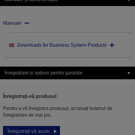
Manuale
Downloads for Business System Products
Înregistrare și opțiuni pentru garanție
Înregistrați-vă produsul
Pentru a vă înregistra produsul, accesați butonul de
înregistrare de mai jos.
Înregistrați-vă acum