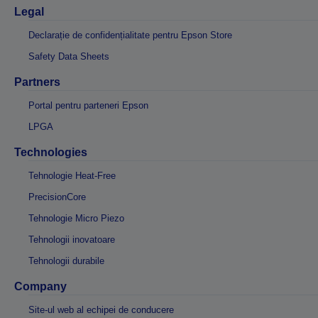
Legal
Declarație de confidențialitate pentru Epson Store
Safety Data Sheets
Partners
Portal pentru parteneri Epson
LPGA
Technologies
Tehnologie Heat-Free
PrecisionCore
Tehnologie Micro Piezo
Tehnologii inovatoare
Tehnologii durabile
Company
Site-ul web al echipei de conducere