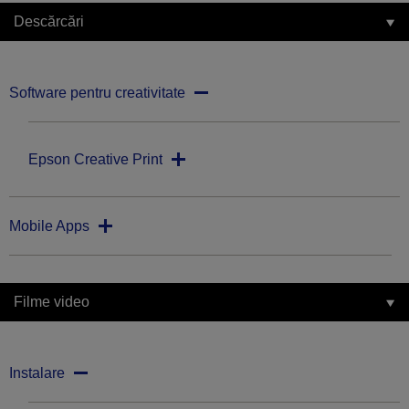
Descărcări
Software pentru creativitate
Epson Creative Print
Mobile Apps
Filme video
Instalare