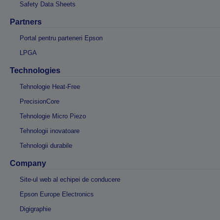
Safety Data Sheets
Partners
Portal pentru parteneri Epson
LPGA
Technologies
Tehnologie Heat-Free
PrecisionCore
Tehnologie Micro Piezo
Tehnologii inovatoare
Tehnologii durabile
Company
Site-ul web al echipei de conducere
Epson Europe Electronics
Digigraphie