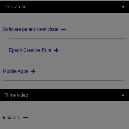
Descărcări
Software pentru creativitate
Epson Creative Print
Mobile Apps
Filme video
Instalare