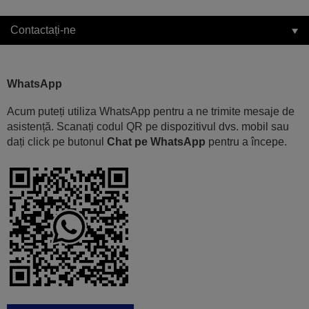
Contactați-ne
WhatsApp
Acum puteți utiliza WhatsApp pentru a ne trimite mesaje de
asistență. Scanați codul QR pe dispozitivul dvs. mobil sau
dați click pe butonul
Chat pe WhatsApp
pentru a începe.