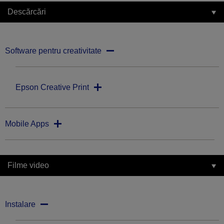
Descărcări
Software pentru creativitate
Epson Creative Print
Mobile Apps
Filme video
Instalare