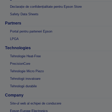
Declarație de confidențialitate pentru Epson Store
Safety Data Sheets
Partners
Portal pentru parteneri Epson
LPGA
Technologies
Tehnologie Heat-Free
PrecisionCore
Tehnologie Micro Piezo
Tehnologii inovatoare
Tehnologii durabile
Company
Site-ul web al echipei de conducere
Epson Europe Electronics