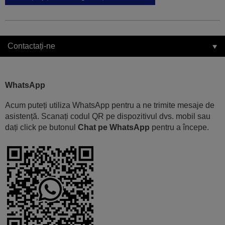
Contactați-ne
WhatsApp
Acum puteți utiliza WhatsApp pentru a ne trimite mesaje de
asistență. Scanați codul QR pe dispozitivul dvs. mobil sau
dați click pe butonul
Chat pe WhatsApp
pentru a începe.