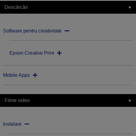
Descărcări
Software pentru creativitate
Epson Creative Print
Mobile Apps
Filme video
Instalare