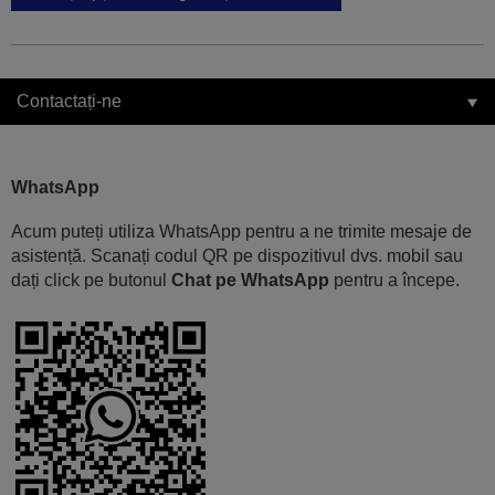
Contactați-ne
WhatsApp
Acum puteți utiliza WhatsApp pentru a ne trimite mesaje de
asistență. Scanați codul QR pe dispozitivul dvs. mobil sau
dați click pe butonul
Chat pe WhatsApp
pentru a începe.