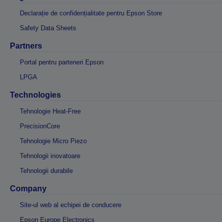
Declarație de confidențialitate pentru Epson Store
Safety Data Sheets
Partners
Portal pentru parteneri Epson
LPGA
Technologies
Tehnologie Heat-Free
PrecisionCore
Tehnologie Micro Piezo
Tehnologii inovatoare
Tehnologii durabile
Company
Site-ul web al echipei de conducere
Epson Europe Electronics