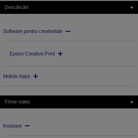
Descărcări
Software pentru creativitate
Epson Creative Print
Mobile Apps
Filme video
Instalare