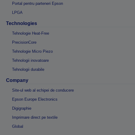
Portal pentru parteneri Epson
LPGA
Technologies
Tehnologie Heat-Free
PrecisionCore
Tehnologie Micro Piezo
Tehnologii inovatoare
Tehnologii durabile
Company
Site-ul web al echipei de conducere
Epson Europe Electronics
Digigraphie
Imprimare direct pe textile
Global