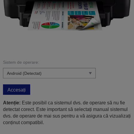
Sistem de operare:
Accesați
Atenție:
Este posibil ca sistemul dvs. de operare să nu fie
detectat corect. Este important să selectați manual sistemul
dvs. de operare de mai sus pentru a vă asigura că vizualizați
conținut compatibil.