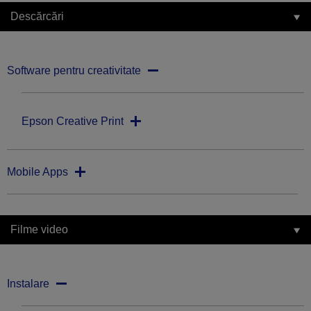
Descărcări
Software pentru creativitate
Epson Creative Print
Mobile Apps
Filme video
Instalare