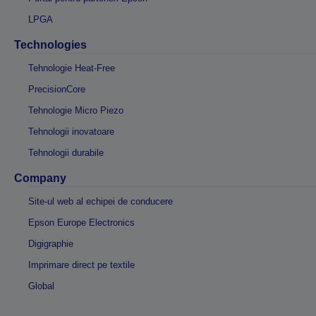
LPGA
Technologies
Tehnologie Heat-Free
PrecisionCore
Tehnologie Micro Piezo
Tehnologii inovatoare
Tehnologii durabile
Company
Site-ul web al echipei de conducere
Epson Europe Electronics
Digigraphie
Imprimare direct pe textile
Global