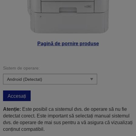
Pagină de pornire produse
Sistem de operare:
Accesați
Atenție:
Este posibil ca sistemul dvs. de operare să nu fie
detectat corect. Este important să selectați manual sistemul
dvs. de operare de mai sus pentru a vă asigura că vizualizați
conținut compatibil.