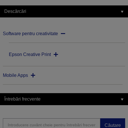
Descărcări
Software pentru creativitate
Epson Creative Print
Mobile Apps
Întrebări frecvente
Căutare