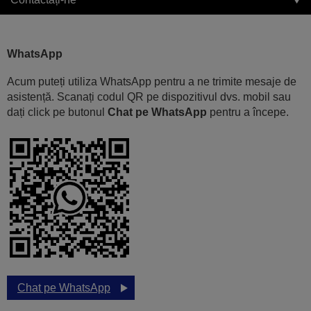
WhatsApp
Acum puteți utiliza WhatsApp pentru a ne trimite mesaje de
asistență. Scanați codul QR pe dispozitivul dvs. mobil sau
dați click pe butonul
Chat pe WhatsApp
pentru a începe.
Chat pe WhatsApp