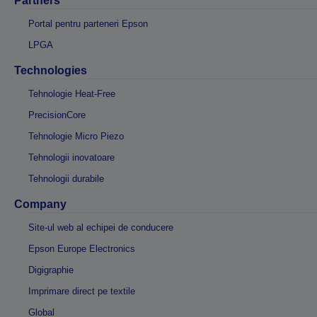
Partners
Portal pentru parteneri Epson
LPGA
Technologies
Tehnologie Heat-Free
PrecisionCore
Tehnologie Micro Piezo
Tehnologii inovatoare
Tehnologii durabile
Company
Site-ul web al echipei de conducere
Epson Europe Electronics
Digigraphie
Imprimare direct pe textile
Global