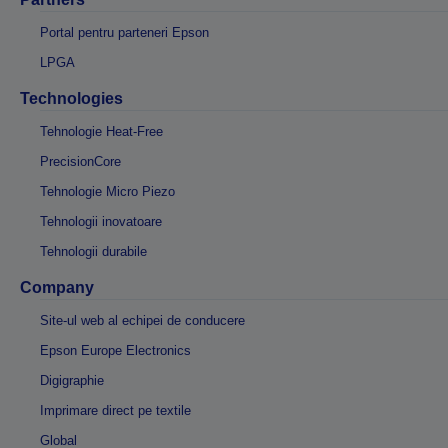
Portal pentru parteneri Epson
LPGA
Technologies
Tehnologie Heat-Free
PrecisionCore
Tehnologie Micro Piezo
Tehnologii inovatoare
Tehnologii durabile
Company
Site-ul web al echipei de conducere
Epson Europe Electronics
Digigraphie
Imprimare direct pe textile
Global