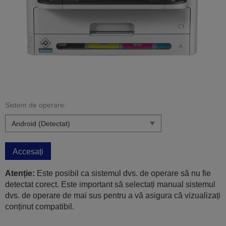
Sistem de operare:
Accesați
Atenție:
Este posibil ca sistemul dvs. de operare să nu fie
detectat corect. Este important să selectați manual sistemul
dvs. de operare de mai sus pentru a vă asigura că vizualizați
conținut compatibil.