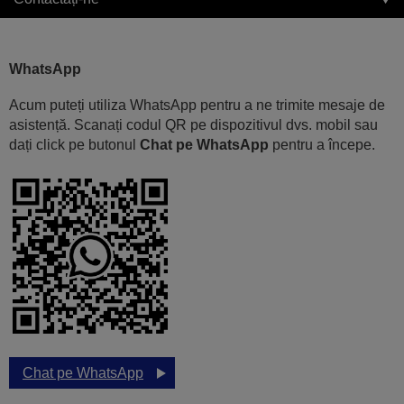
WhatsApp
Acum puteți utiliza WhatsApp pentru a ne trimite mesaje de
asistență. Scanați codul QR pe dispozitivul dvs. mobil sau
dați click pe butonul
Chat pe WhatsApp
pentru a începe.
Chat pe WhatsApp