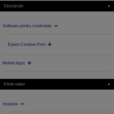
Descărcări
Software pentru creativitate
Epson Creative Print
Mobile Apps
Filme video
Instalare