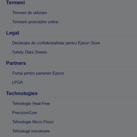
Termeni
Termeni de utilizare
Termenii promoțiilor online
Legal
Declarație de confidențialitate pentru Epson Store
Safety Data Sheets
Partners
Portal pentru parteneri Epson
LPGA
Technologies
Tehnologie Heat-Free
PrecisionCore
Tehnologie Micro Piezo
Tehnologii inovatoare