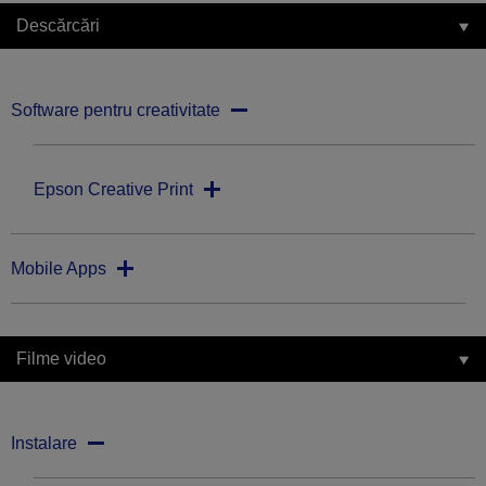
Descărcări
Software pentru creativitate
Epson Creative Print
Mobile Apps
Filme video
Instalare