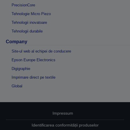
PrecisionCore
Tehnologie Micro Piezo
Tehnologii inovatoare
Tehnologii durabile
Company
Site-ul web al echipei de conducere
Epson Europe Electronics
Digigraphie
Imprimare direct pe textile
Global
Impressum
Identificarea conformității produselor