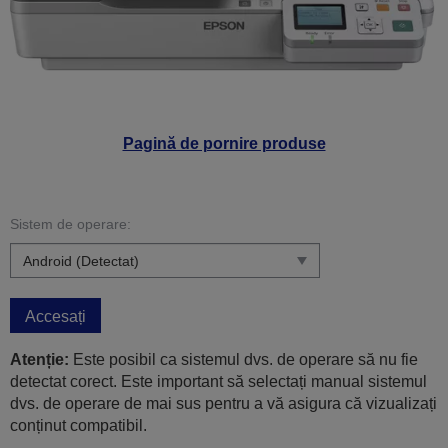
Pagină de pornire produse
Sistem de operare:
Accesați
Atenție:
Este posibil ca sistemul dvs. de operare să nu fie
detectat corect. Este important să selectați manual sistemul
dvs. de operare de mai sus pentru a vă asigura că vizualizați
conținut compatibil.