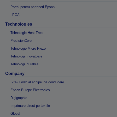
Portal pentru parteneri Epson
LPGA
Technologies
Tehnologie Heat-Free
PrecisionCore
Tehnologie Micro Piezo
Tehnologii inovatoare
Tehnologii durabile
Company
Site-ul web al echipei de conducere
Epson Europe Electronics
Digigraphie
Imprimare direct pe textile
Global