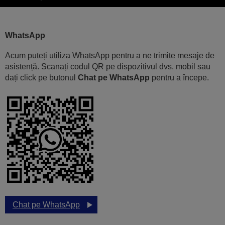
WhatsApp
Acum puteți utiliza WhatsApp pentru a ne trimite mesaje de
asistență. Scanați codul QR pe dispozitivul dvs. mobil sau
dați click pe butonul
Chat pe WhatsApp
pentru a începe.
Chat pe WhatsApp