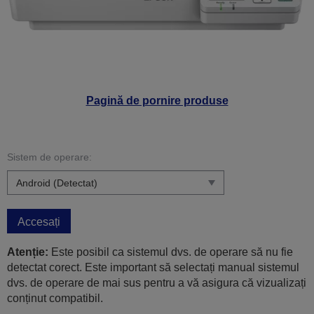
Pagină de pornire produse
Sistem de operare:
Accesați
Atenție:
Este posibil ca sistemul dvs. de operare să nu fie
detectat corect. Este important să selectați manual sistemul
dvs. de operare de mai sus pentru a vă asigura că vizualizați
conținut compatibil.