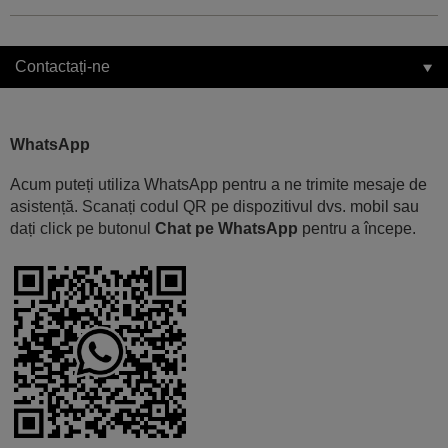
Contactați-ne
WhatsApp
Acum puteți utiliza WhatsApp pentru a ne trimite mesaje de
asistență. Scanați codul QR pe dispozitivul dvs. mobil sau
dați click pe butonul
Chat pe WhatsApp
pentru a începe.