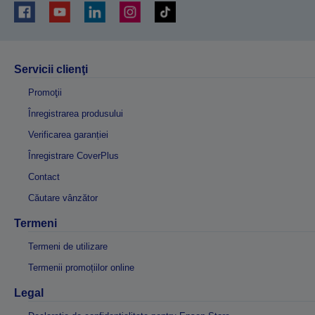
Servicii clienţi
Promoţii
Înregistrarea produsului
Verificarea garanției
Înregistrare CoverPlus
Contact
Căutare vânzător
Termeni
Termeni de utilizare
Termenii promoțiilor online
Legal