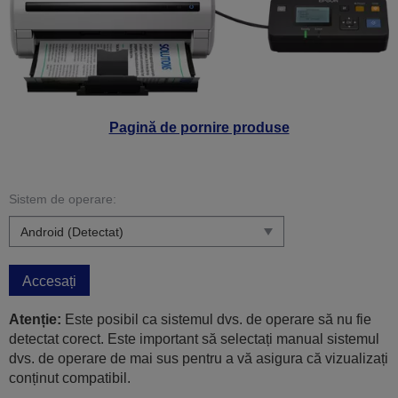
Pagină de pornire produse
Sistem de operare:
Accesați
Atenție:
Este posibil ca sistemul dvs. de operare să nu fie
detectat corect. Este important să selectați manual sistemul
dvs. de operare de mai sus pentru a vă asigura că vizualizați
conținut compatibil.